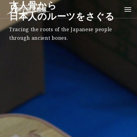
古人骨から
日本人のルーツをさぐる
Tracing the roots of the Japanese people
through ancient bones.