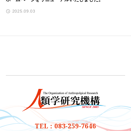
2025.09.03
TEL：083-259-7646